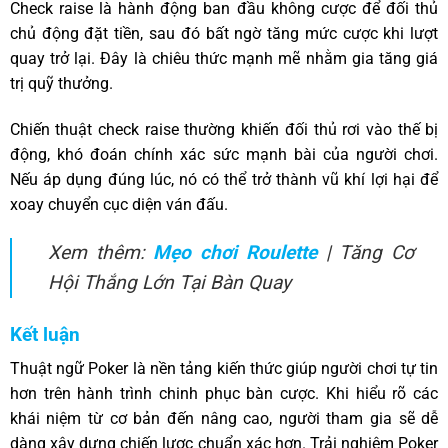
Check raise là hành động ban đầu không cược để đối thủ
chủ động đặt tiền, sau đó bất ngờ tăng mức cược khi lượt
quay trở lại. Đây là chiêu thức mạnh mẽ nhằm gia tăng giá
trị quỹ thưởng.
Chiến thuật check raise thường khiến đối thủ rơi vào thế bị
động, khó đoán chính xác sức mạnh bài của người chơi.
Nếu áp dụng đúng lúc, nó có thể trở thành vũ khí lợi hại để
xoay chuyển cục diện ván đấu.
Xem thêm:
Mẹo chơi Roulette
| Tăng Cơ
Hội Thắng Lớn Tại Bàn Quay
Kết luận
Thuật ngữ Poker là nền tảng kiến thức giúp người chơi tự tin
hơn trên hành trình chinh phục bàn cược. Khi hiểu rõ các
khái niệm từ cơ bản đến nâng cao, người tham gia sẽ dễ
dàng xây dựng chiến lược chuẩn xác hơn. Trải nghiệm Poker