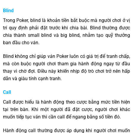
Blind
Trong Poker, blind là khoản tiền bắt buộc mà người chơi ở vị
trí quy định phải đặt trước khi chia bài. Blind thường được
chia thành small blind và big blind, nhằm tạo quỹ thưởng
ban đầu cho ván.
Blind không chỉ giúp ván Poker luôn có giá trị để tranh chấp,
mà còn buộc người chơi tham gia hành động ngay từ đầu
thay vì chờ đợi. Điều này khiến nhịp độ trò chơi trở nên hấp
dẫn và giàu tính cạnh tranh.
Call
Call được hiểu là hành động theo cược bằng mức tiền hiện
tại trên bàn. Khi một người đã đặt cược, người chơi khác
muốn tiếp tục ván thì cần call để ngang bằng số tiền đó.
Hành động call thường được áp dụng khi người chơi muốn