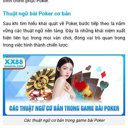
trình chinh phục Poker.
Thuật ngữ bài Poker cơ bản
Sau khi tìm hiểu khái quát về Poker, bước tiếp theo là nắm
vững các thuật ngữ nền tảng. Đây là những khái niệm xuất
hiện liên tục trong mọi ván chơi, đóng vai trò quan trọng
trong việc hình thành chiến lược.
Các thuật ngữ cơ bản trong game bài Poker