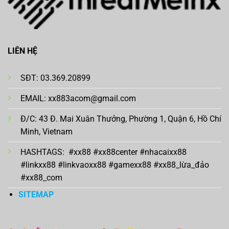
LIÊN HỆ
SĐT: 03.369.20899
EMAIL:
xx883acom@gmail.com
Đ/C: 43 Đ. Mai Xuân Thưởng, Phường 1, Quận 6, Hồ Chí
Minh, Vietnam
HASHTAGS: #xx88 #xx88center #nhacaixx88
#linkxx88 #linkvaoxx88 #gamexx88 #xx88_lừa_đảo
#xx88_com
SITEMAP