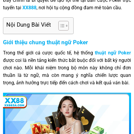
Đây chính là bí quyết để tạo lợi thế tại bàn cược Poker trực
tuyến tại
XX888
, nơi hội tụ cộng đồng đam mê toàn cầu.
Nội Dung Bài Viết
Giới thiệu chung thuật ngữ Poker
Trong thế giới cá cược quốc tế, hệ thống
thuật ngữ Poker
được coi là nền tảng kiến thức bắt buộc đối với bất kỳ người
chơi nào. Mỗi khái niệm trong bộ môn này không chỉ đơn
thuần là từ ngữ, mà còn mang ý nghĩa chiến lược quan
trọng, ảnh hưởng trực tiếp đến cách chơi và kết quả ván bài.