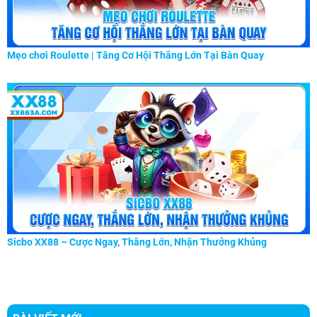
Mẹo chơi Roulette | Tăng Cơ Hội Thắng Lớn Tại Bàn Quay
Sicbo XX88 – Cược Ngay, Thắng Lớn, Nhận Thưởng Khủng