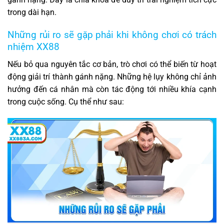
trong dài hạn.
Những rủi ro sẽ gặp phải khi không chơi có trách
nhiệm XX88
Nếu bỏ qua nguyên tắc cơ bản, trò chơi có thể biến từ hoạt
động giải trí thành gánh nặng. Những hệ lụy không chỉ ảnh
hưởng đến cá nhân mà còn tác động tới nhiều khía cạnh
trong cuộc sống. Cụ thể như sau: