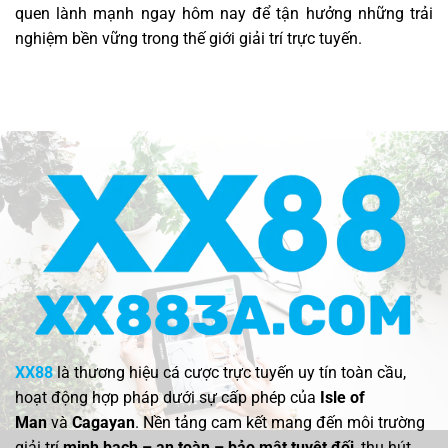
quen lành mạnh ngay hôm nay để tận hưởng những trải
nghiệm bền vững trong thế giới giải trí trực tuyến.
XX88
là thương hiệu cá cược trực tuyến uy tín toàn cầu,
hoạt động hợp pháp dưới sự cấp phép của
Isle of
Man
và
Cagayan
. Nền tảng cam kết mang đến môi trường
giải trí
minh bạch – an toàn – bảo mật tuyệt đối
, thu hút