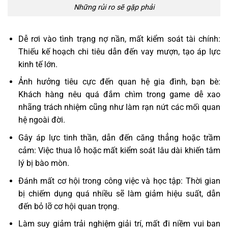
Những rủi ro sẽ gặp phải
Dễ rơi vào tình trạng nợ nần, mất kiểm soát tài chính:
Thiếu kế hoạch chi tiêu dẫn đến vay mượn, tạo áp lực
kinh tế lớn.
Ảnh hưởng tiêu cực đến quan hệ gia đình, bạn bè:
Khách hàng nêu quá đắm chìm trong game dễ xao
nhãng trách nhiệm cũng như làm rạn nứt các mối quan
hệ ngoài đời.
Gây áp lực tinh thần, dẫn đến căng thẳng hoặc trầm
cảm: Việc thua lỗ hoặc mất kiểm soát lâu dài khiến tâm
lý bị bào mòn.
Đánh mất cơ hội trong công việc và học tập: Thời gian
bị chiếm dụng quá nhiều sẽ làm giảm hiệu suất, dẫn
đến bỏ lỡ cơ hội quan trọng.
Làm suy giảm trải nghiệm giải trí, mất đi niềm vui ban