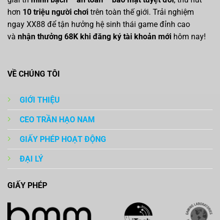
hơn
10 triệu người chơi
trên toàn thế giới. Trải nghiệm
ngay XX88 để tận hưởng hệ sinh thái game đỉnh cao
và
nhận thưởng 68K khi đăng ký tài khoản mới
hôm nay!
VỀ CHÚNG TÔI
GIỚI THIỆU
CEO TRẦN HẠO NAM
GIẤY PHÉP HOẠT ĐỘNG
ĐẠI LÝ
GIẤY PHÉP