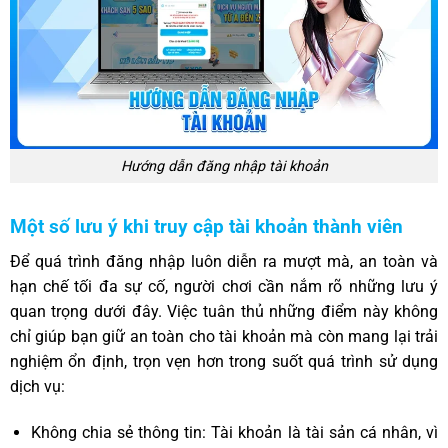
Hướng dẫn đăng nhập tài khoản
Một số lưu ý khi truy cập tài khoản thành viên
Để quá trình đăng nhập luôn diễn ra mượt mà, an toàn và
hạn chế tối đa sự cố, người chơi cần nắm rõ những lưu ý
quan trọng dưới đây. Việc tuân thủ những điểm này không
chỉ giúp bạn giữ an toàn cho tài khoản mà còn mang lại trải
nghiệm ổn định, trọn vẹn hơn trong suốt quá trình sử dụng
dịch vụ:
Không chia sẻ thông tin: Tài khoản là tài sản cá nhân, vì