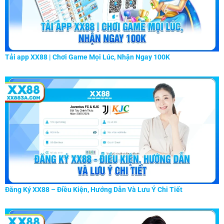
Tải app XX88 | Chơi Game Mọi Lúc, Nhận Ngay 100K
Đăng Ký XX88 – Điều Kiện, Hướng Dẫn Và Lưu Ý Chi Tiết