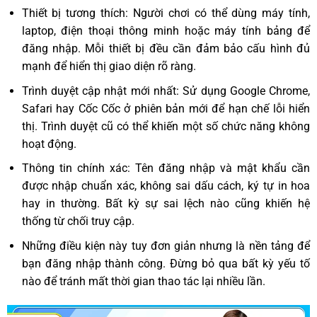
Thiết bị tương thích: Người chơi có thể dùng máy tính,
laptop, điện thoại thông minh hoặc máy tính bảng để
đăng nhập. Mỗi thiết bị đều cần đảm bảo cấu hình đủ
mạnh để hiển thị giao diện rõ ràng.
Trình duyệt cập nhật mới nhất: Sử dụng Google Chrome,
Safari hay Cốc Cốc ở phiên bản mới để hạn chế lỗi hiển
thị. Trình duyệt cũ có thể khiến một số chức năng không
hoạt động.
Thông tin chính xác: Tên đăng nhập và mật khẩu cần
được nhập chuẩn xác, không sai dấu cách, ký tự in hoa
hay in thường. Bất kỳ sự sai lệch nào cũng khiến hệ
thống từ chối truy cập.
Những điều kiện này tuy đơn giản nhưng là nền tảng để
bạn đăng nhập thành công. Đừng bỏ qua bất kỳ yếu tố
nào để tránh mất thời gian thao tác lại nhiều lần.