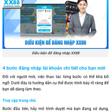
Điều kiện để đăng nhập XX88
4 bước đăng nhập tài khoản chi tiết cho bạn mới
Đối với người mới, việc thao tác từng bước có thể khá bỡ
ngỡ. Dưới đây là hướng dẫn cụ thể được trình bày rõ ràng để
bạn dễ dàng làm theo.
Truy cập trang chủ
Bước đầu tiên, hãy mở trình duyệt mà bạn đang sử dụng,