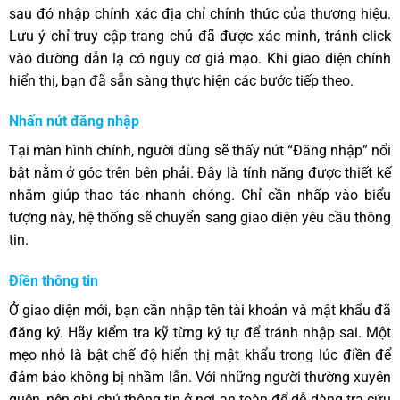
sau đó nhập chính xác địa chỉ chính thức của thương hiệu.
Lưu ý chỉ truy cập trang chủ đã được xác minh, tránh click
vào đường dẫn lạ có nguy cơ giả mạo. Khi giao diện chính
hiển thị, bạn đã sẵn sàng thực hiện các bước tiếp theo.
Nhấn nút đăng nhập
Tại màn hình chính, người dùng sẽ thấy nút “Đăng nhập” nổi
bật nằm ở góc trên bên phải. Đây là tính năng được thiết kế
nhằm giúp thao tác nhanh chóng. Chỉ cần nhấp vào biểu
tượng này, hệ thống sẽ chuyển sang giao diện yêu cầu thông
tin.
Điền thông tin
Ở giao diện mới, bạn cần nhập tên tài khoản và mật khẩu đã
đăng ký. Hãy kiểm tra kỹ từng ký tự để tránh nhập sai. Một
mẹo nhỏ là bật chế độ hiển thị mật khẩu trong lúc điền để
đảm bảo không bị nhầm lẫn. Với những người thường xuyên
quên, nên ghi chú thông tin ở nơi an toàn để dễ dàng tra cứu