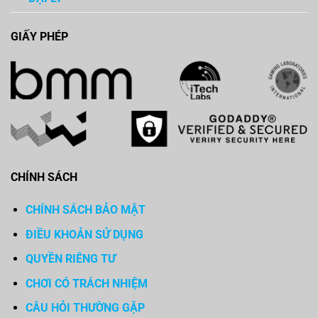
GIẤY PHÉP
CHÍNH SÁCH
CHÍNH SÁCH BẢO MẬT
ĐIỀU KHOẢN SỬ DỤNG
QUYỀN RIÊNG TƯ
CHƠI CÓ TRÁCH NHIỆM
CÂU HỎI THƯỜNG GẶP