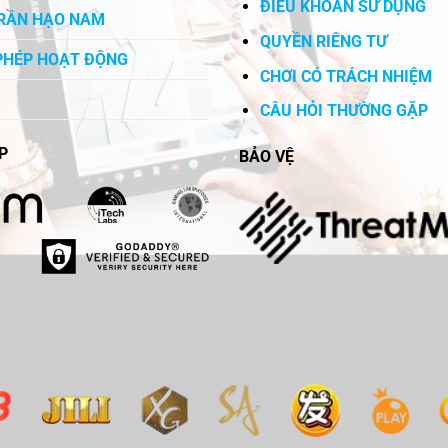
ĐIỀU KHOẢN SỬ DỤNG
RẦN HẠO NAM
 từ tổng số cược thua trong tuần, tối đa lên tới 2% và không g
QUYỀN RIÊNG TƯ
PHÉP HOẠT ĐỘNG
kiện áp dụng được công khai rõ ràng, giúp người chơi dễ dàng th
CHƠI CÓ TRÁCH NHIỆM
CÂU HỎI THƯỜNG GẶP
 gia thường xuyên, dựa trên số tiền nạp mỗi ngày. Mức thưởng c
P
BẢO VỆ
ảm bảo quyền lợi và tối đa hóa số tiền nhận được.
, Giáng sinh hoặc sự kiện quan trọng của nhà cái. Thường ba
tin để không bỏ lỡ cơ hội trải nghiệm sự kiện sôi động này.
năm
n thêm quyền lợi như tỷ lệ thưởng cao hơn, quà tặng đặc biệt h
i tạo động lực duy trì hoạt động lâu dài.