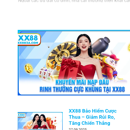
Ngoài các ưu đãi cố định, nhà cái thường triển khai 
không khí sôi động trong cộng đồng hội viên. Người t
gian quy định.
Một điểm nổi bật khác của ưu đãi tại nhà cái là tính m
giúp hội viên dễ dàng theo dõi, so sánh và đưa ra quy
toàn cho mọi người chơi.
XX88 Bảo Hiểm Cược
Thua – Giảm Rủi Ro,
Tăng Chiến Thắng
27.09.2025