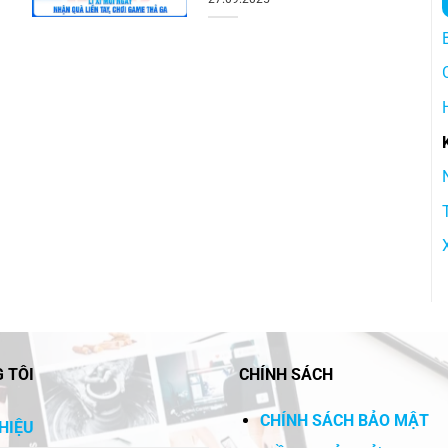
Giới thiệu về khuyến mãi XX88
 bỏ lỡ tại XX88
ương trình ưu đãi nổi bật trên hệ thống của chúng tôi. Từ đó g
 bao gồm tiền thưởng nạp lần đầu hoặc lượt cược miễn phí. Đâ
 TÔI
CHÍNH SÁCH
 tham gia đơn giản: đăng ký tài khoản hợp lệ và thực hiện nạp t
CHÍNH SÁCH BẢO MẬT
THIỆU