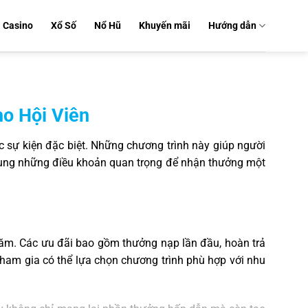
Casino
Xổ Số
Nổ Hũ
Khuyến mãi
Hướng dẫn
o Hội Viên
c sự kiện đặc biệt. Những chương trình này giúp người
cùng những điều khoản quan trọng để nhận thưởng một
u năm. Các ưu đãi bao gồm thưởng nạp lần đầu, hoàn trả
tham gia có thể lựa chọn chương trình phù hợp với nhu