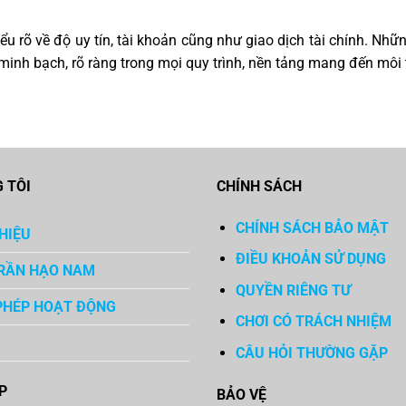
u rõ về độ uy tín, tài khoản cũng như giao dịch tài chính. Những
minh bạch, rõ ràng trong mọi quy trình, nền tảng mang đến môi 
 TÔI
CHÍNH SÁCH
CHÍNH SÁCH BẢO MẬT
THIỆU
ĐIỀU KHOẢN SỬ DỤNG
RẦN HẠO NAM
QUYỀN RIÊNG TƯ
PHÉP HOẠT ĐỘNG
CHƠI CÓ TRÁCH NHIỆM
CÂU HỎI THƯỜNG GẶP
P
BẢO VỆ