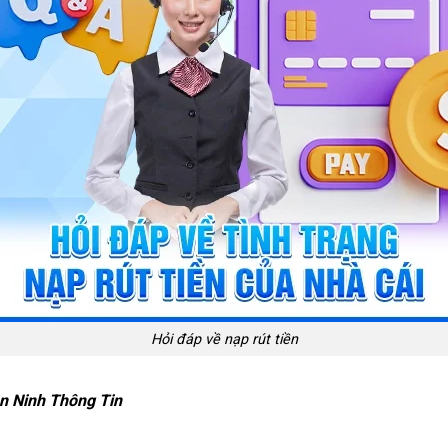
Hỏi đáp về nạp rút tiền
n Ninh Thông Tin