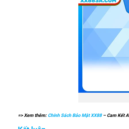
=> Xem thêm:
Chính Sách Bảo Mật XX88
– Cam Kết A