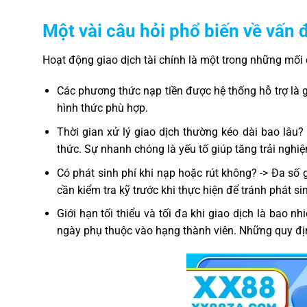
Một vài câu hỏi phổ biến về vấn 
Hoạt động giao dịch tài chính là một trong những mối
Các phương thức nạp tiền được hệ thống hỗ trợ là g
hình thức phù hợp.
Thời gian xử lý giao dịch thường kéo dài bao lâu?
thức. Sự nhanh chóng là yếu tố giúp tăng trải nghiệ
Có phát sinh phí khi nạp hoặc rút không? -> Đa số 
cần kiểm tra kỹ trước khi thực hiện để tránh phát s
Giới hạn tối thiểu và tối đa khi giao dịch là bao nh
ngày phụ thuộc vào hạng thành viên. Những quy đị