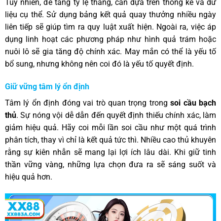
Tuy nhiên, để tăng tỷ lệ thắng, cần dựa trên thống kê và dữ
liệu cụ thể. Sử dụng bảng kết quả quay thưởng nhiều ngày
liên tiếp sẽ giúp tìm ra quy luật xuất hiện. Ngoài ra, việc áp
dụng linh hoạt các phương pháp như hình quả trám hoặc
nuôi lô sẽ gia tăng độ chính xác. May mắn có thể là yếu tố
bổ sung, nhưng không nên coi đó là yếu tố quyết định.
Giữ vững tâm lý ổn định
Tâm lý ổn định đóng vai trò quan trọng trong
soi cầu bạch
thủ
. Sự nóng vội dễ dẫn đến quyết định thiếu chính xác, làm
giảm hiệu quả. Hãy coi mỗi lần soi cầu như một quá trình
phân tích, thay vì chỉ là kết quả tức thì. Nhiều cao thủ khuyên
rằng sự kiên nhẫn sẽ mang lại lợi ích lâu dài. Khi giữ tinh
thần vững vàng, những lựa chọn đưa ra sẽ sáng suốt và
hiệu quả hơn.