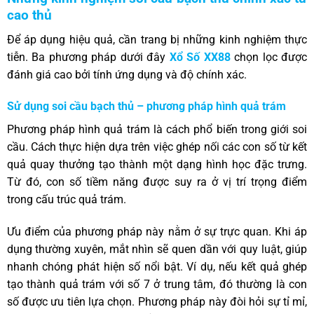
cao thủ
Để áp dụng hiệu quả, cần trang bị những kinh nghiệm thực
tiễn. Ba phương pháp dưới đây
Xổ Số XX88
chọn lọc được
đánh giá cao bởi tính ứng dụng và độ chính xác.
Sử dụng soi cầu bạch thủ – phương pháp hình quả trám
Phương pháp hình quả trám là cách phổ biến trong giới soi
cầu. Cách thực hiện dựa trên việc ghép nối các con số từ kết
quả quay thưởng tạo thành một dạng hình học đặc trưng.
Từ đó, con số tiềm năng được suy ra ở vị trí trọng điểm
trong cấu trúc quả trám.
Ưu điểm của phương pháp này nằm ở sự trực quan. Khi áp
dụng thường xuyên, mắt nhìn sẽ quen dần với quy luật, giúp
nhanh chóng phát hiện số nổi bật. Ví dụ, nếu kết quả ghép
tạo thành quả trám với số 7 ở trung tâm, đó thường là con
số được ưu tiên lựa chọn. Phương pháp này đòi hỏi sự tỉ mỉ,