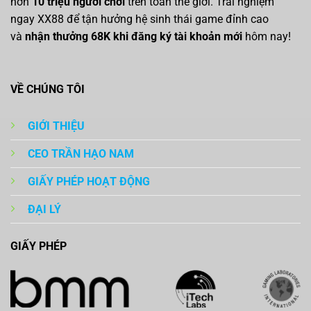
hơn
10 triệu người chơi
trên toàn thế giới. Trải nghiệm
ngay XX88 để tận hưởng hệ sinh thái game đỉnh cao
và
nhận thưởng 68K khi đăng ký tài khoản mới
hôm nay!
VỀ CHÚNG TÔI
GIỚI THIỆU
CEO TRẦN HẠO NAM
GIẤY PHÉP HOẠT ĐỘNG
ĐẠI LÝ
GIẤY PHÉP