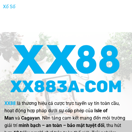
Xổ Số
XX88
là thương hiệu cá cược trực tuyến uy tín toàn cầu,
hoạt động hợp pháp dưới sự cấp phép của
Isle of
Man
và
Cagayan
. Nền tảng cam kết mang đến môi trường
giải trí
minh bạch – an toàn – bảo mật tuyệt đối
, thu hút