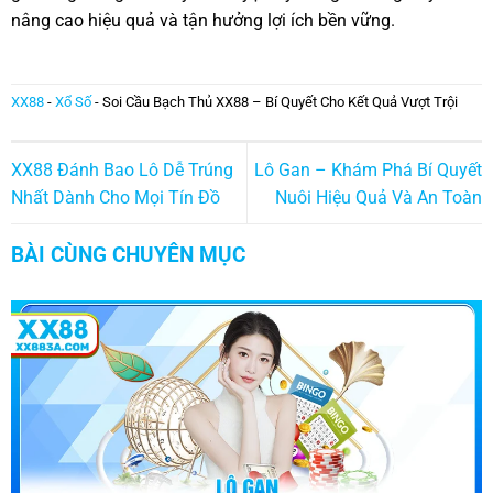
nâng cao hiệu quả và tận hưởng lợi ích bền vững.
XX88
-
Xổ Số
-
Soi Cầu Bạch Thủ XX88 – Bí Quyết Cho Kết Quả Vượt Trội
XX88 Đánh Bao Lô Dễ Trúng
Lô Gan – Khám Phá Bí Quyết
Nhất Dành Cho Mọi Tín Đồ
Nuôi Hiệu Quả Và An Toàn
BÀI CÙNG CHUYÊN MỤC