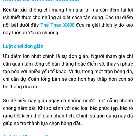
Kèo tài xỉu
không chỉ mang tính giải trí mà còn đem lại lợi
ích thiết thực cho những ai biết cách tận dụng. Các ưu điểm
nổi bật dưới đây
Thể Thao XX88
đưa ra giải thích lý do kèo
này luôn được ưa chuộng.
Luật chơi đơn giản
Ưu điểm lớn nhất chính là sự đơn giản. Người tham gia chỉ
cần quan tâm tổng số bàn thắng hoặc điểm số, thay vì phức
tạp hóa với nhiều yếu tố khác. Ví dụ, trong một trận bóng đá,
chỉ cần dự đoán tổng bàn sẽ cao hơn hay thấp hơn con số
hệ thống đưa ra.
Sự dễ hiểu này giúp ngay cả những người mới cũng nhanh
chóng nắm bắt. Khi so sánh với các loại kèo phức tạp, kèo rõ
ràng tiết kiệm thời gian phân tích. Chính sự gọn gàng này đã
giúp nó trở thành lựa chọn hàng đầu.