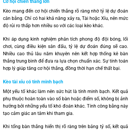
Cơ hội chiến thắng lớn
Kèo mang đến cơ hội chiến thắng rõ ràng nhờ tỷ lệ dự đoán
cân bằng. Chỉ có hai khả năng xảy ra, Tài hoặc Xỉu, nên mức
độ rủi ro thấp hơn nhiều so với các loại kèo khác.
Khi áp dụng kinh nghiệm phân tích phong độ đội bóng, lối
chơi, cùng điều kiện sân đấu, tỷ lệ dự đoán đúng sẽ cao.
Nhiều cao thủ lâu năm khuyên nên kết hợp thống kê bàn
thắng trung bình để đưa ra lựa chọn chuẩn xác. Sự tính toán
hợp lý giúp tăng cơ hội thắng, đồng thời hạn chế thất bại.
Kèo tài xỉu có tính minh bạch
Một yếu tố khác làm nên sức hút là tính minh bạch. Kết quả
phụ thuộc hoàn toàn vào số bàn hoặc điểm số, không bị ảnh
hưởng bởi những yếu tố khó đoán khác. Tính công bằng này
tạo cảm giác an tâm khi tham gia.
Khi tổng bàn thắng hiển thị rõ ràng trên bảng tỷ số, kết quả