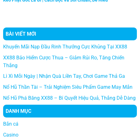
Kèo Phạt Góc Là Gì | Cách Đọc Và Soi Chuẩn, Dễ Hiểu
BÀI VIẾT MỚI
Khuyến Mãi Nạp Đầu Rinh Thưởng Cực Khủng Tại XX88
XX88 Bảo Hiểm Cược Thua – Giảm Rủi Ro, Tăng Chiến
Thắng
Lì Xì Mỗi Ngày | Nhận Quà Liền Tay, Chơi Game Thả Ga
Nổ Hũ Thần Tài – Trải Nghiệm Siêu Phẩm Game May Mắn
Nổ Hũ Phá Băng XX88 – Bí Quyết Hiệu Quả, Thắng Dễ Dàng
DANH MỤC
Bắn cá
Casino