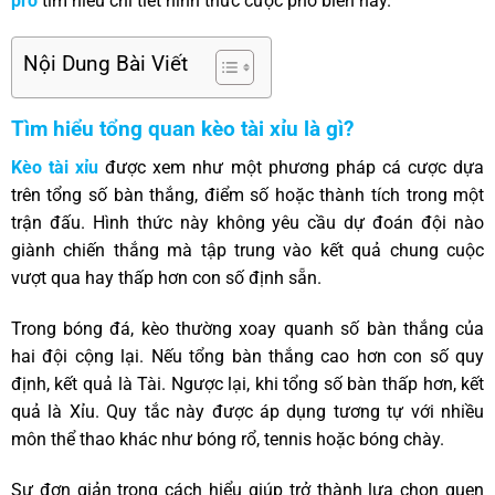
pro
tìm hiểu chi tiết hình thức cược phổ biến này.
Nội Dung Bài Viết
Tìm hiểu tổng quan kèo tài xỉu là gì?
Kèo tài xỉu
được xem như một phương pháp cá cược dựa
trên tổng số bàn thắng, điểm số hoặc thành tích trong một
trận đấu. Hình thức này không yêu cầu dự đoán đội nào
giành chiến thắng mà tập trung vào kết quả chung cuộc
vượt qua hay thấp hơn con số định sẵn.
Trong bóng đá, kèo thường xoay quanh số bàn thắng của
hai đội cộng lại. Nếu tổng bàn thắng cao hơn con số quy
định, kết quả là Tài. Ngược lại, khi tổng số bàn thấp hơn, kết
quả là Xỉu. Quy tắc này được áp dụng tương tự với nhiều
môn thể thao khác như bóng rổ, tennis hoặc bóng chày.
Sự đơn giản trong cách hiểu giúp trở thành lựa chọn quen